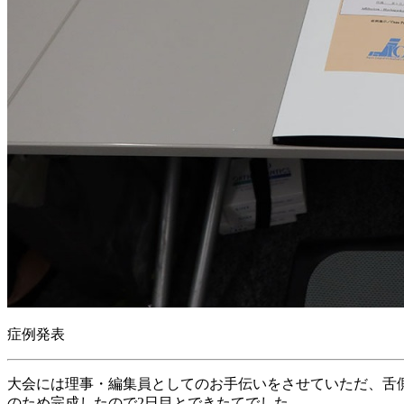
症例発表
大会には理事・編集員としてのお手伝いをさせていただ、舌
のため完成したので2日目とできたてでした。