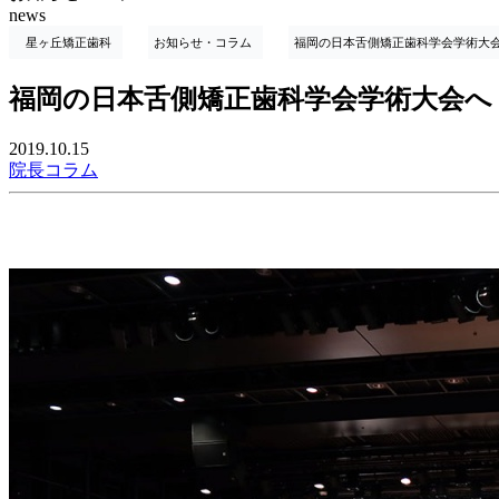
news
星ヶ丘矯正歯科
お知らせ・コラム
福岡の日本舌側矯正歯科学会学術大
福岡の日本舌側矯正歯科学会学術大会へ
2019.10.15
院長コラム