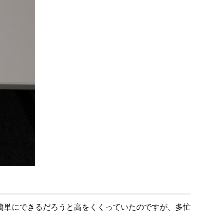
簡単にできるだろうと高をくくっていたのですが、多忙