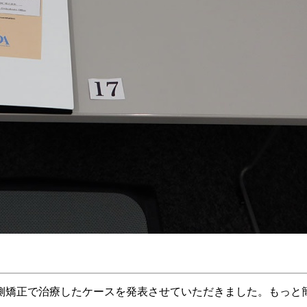
側矯正で治療したケースを発表させていただきました。もっと