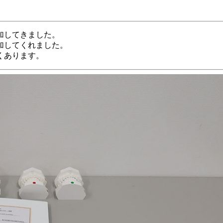
加してきました。
加してくれました。
くあります。