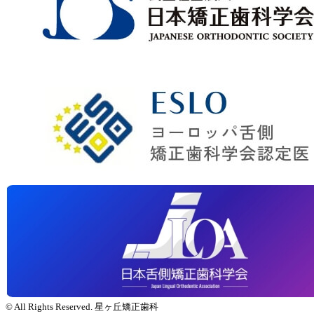
© All Rights Reserved. 星ヶ丘矯正歯科