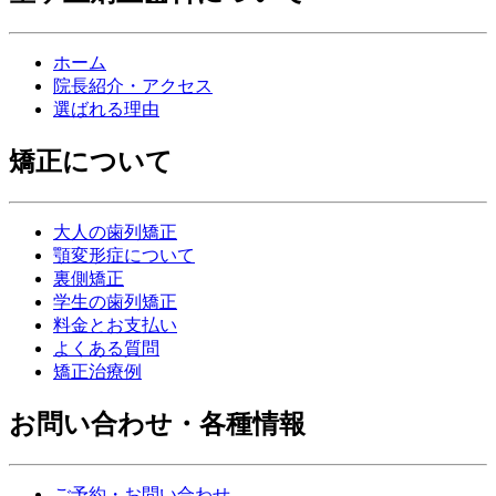
ホーム
院長紹介・アクセス
選ばれる理由
矯正について
大人の歯列矯正
顎変形症について
裏側矯正
学生の歯列矯正
料金とお支払い
よくある質問
矯正治療例
お問い合わせ・各種情報
ご予約・お問い合わせ