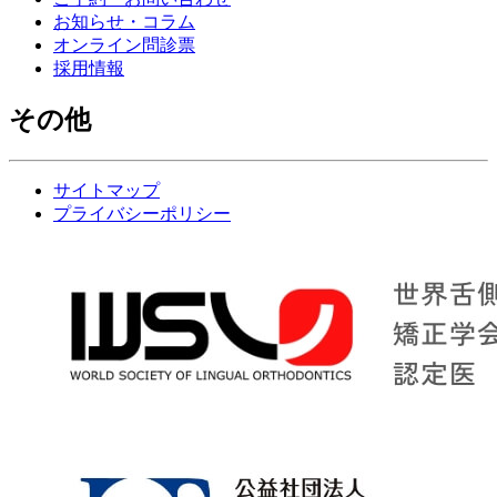
お知らせ・コラム
オンライン問診票
採用情報
その他
サイトマップ
プライバシーポリシー