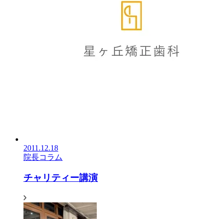
2011.12.18
院長コラム
チャリティー講演