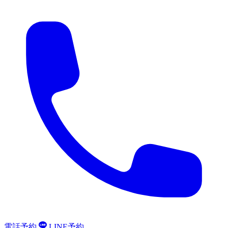
電話予約
LINE予約