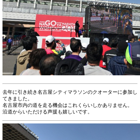
去年に引き続き名古屋シティマラソンのクオーターに参加し
てきました。
名古屋市内の道を走る機会はこれくらいしかありません。
沿道からいただける声援も嬉しいです。