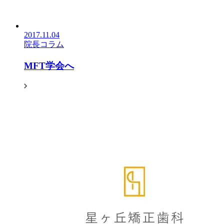
2017.11.04
院長コラム
MFT学会へ