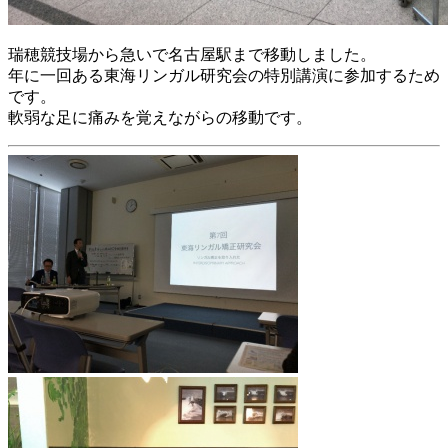
瑞穂競技場から急いで名古屋駅まで移動しました。
年に一回ある東海リンガル研究会の特別講演に参加するため
です。
軟弱な足に痛みを覚えながらの移動です。