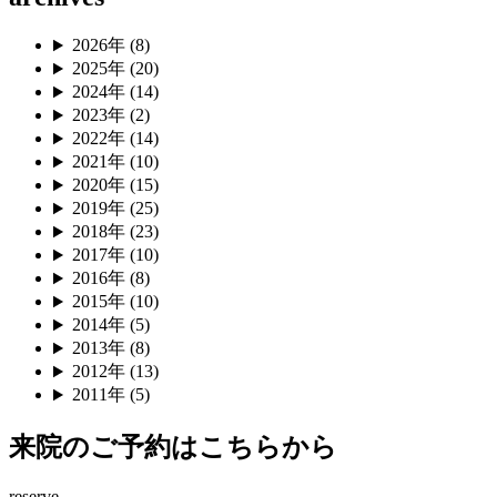
2026年 (8)
2025年 (20)
2024年 (14)
2023年 (2)
2022年 (14)
2021年 (10)
2020年 (15)
2019年 (25)
2018年 (23)
2017年 (10)
2016年 (8)
2015年 (10)
2014年 (5)
2013年 (8)
2012年 (13)
2011年 (5)
来院のご予約はこちらから
reserve