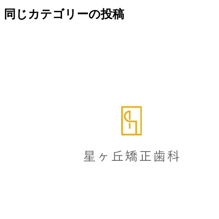
同じカテゴリーの投稿