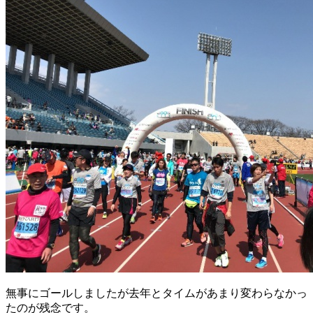
無事にゴールしましたが去年とタイムがあまり変わらなかっ
たのが残念です。