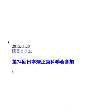
2015.11.20
院長コラム
第74回日本矯正歯科学会参加