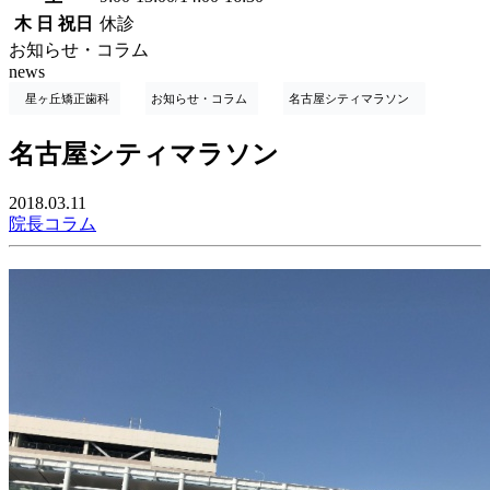
木 日 祝日
休診
お知らせ・コラム
news
星ヶ丘矯正歯科
お知らせ・コラム
名古屋シティマラソン
名古屋シティマラソン
2018.03.11
院長コラム