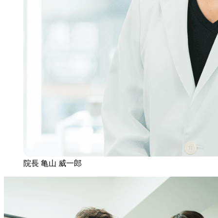
院長
亀山 威一郎