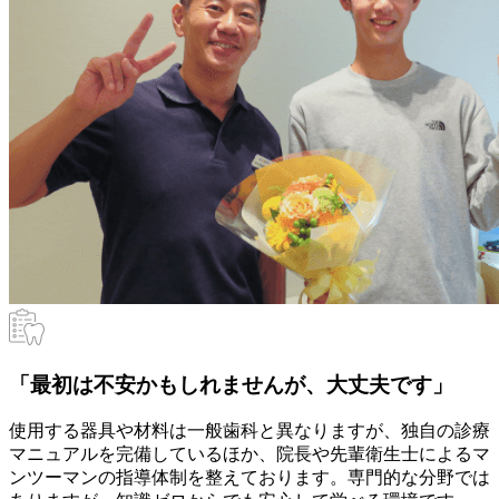
「最初は不安かもしれませんが、大丈夫です」
使用する器具や材料は一般歯科と異なりますが、独自の診療
マニュアルを完備しているほか、院長や先輩衛生士によるマ
ンツーマンの指導体制を整えております。専門的な分野では