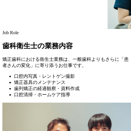
Job Role
歯科衛生士の業務内容
矯正歯科における衛生士業務は、一般歯科よりもさらに「患
者さんの変化」に寄り添うお仕事です。
口腔内写真・レントゲン撮影
矯正器具のメンテナンス
歯列矯正の経過観察・資料作成
口腔清掃・ホームケア指導