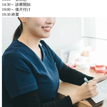
14:30～
診療開始
19:00～
後片付け
19:30
終業