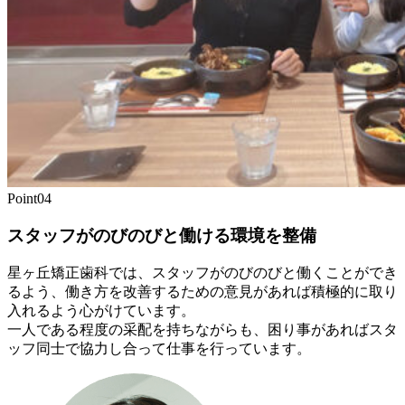
Point
04
スタッフがのびのびと働ける環境を整備
星ヶ丘矯正歯科では、スタッフがのびのびと働くことができ
るよう、働き方を改善するための意見があれば積極的に取り
入れるよう心がけています。
一人である程度の采配を持ちながらも、困り事があればスタ
ッフ同士で協力し合って仕事を行っています。