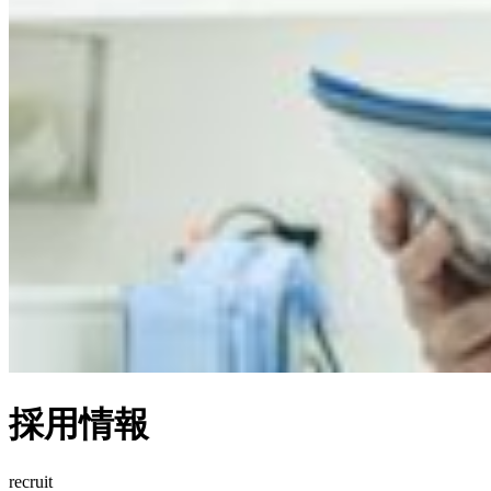
採用情報
recruit