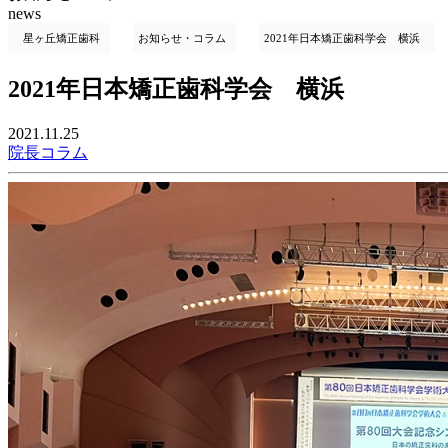
news
星ヶ丘矯正歯科
お知らせ・コラム
2021年日本矯正歯科学会 横浜
2021年日本矯正歯科学会 横浜
2021.11.25
院長コラム