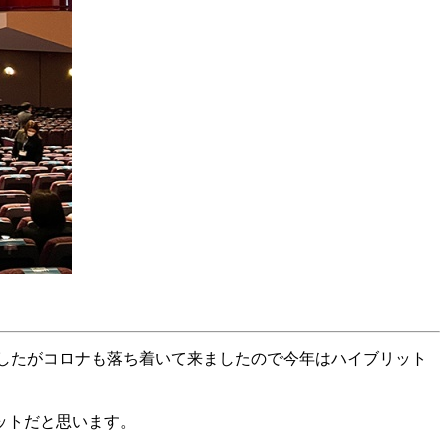
でしたがコロナも落ち着いて来ましたので今年はハイブリット
ットだと思います。