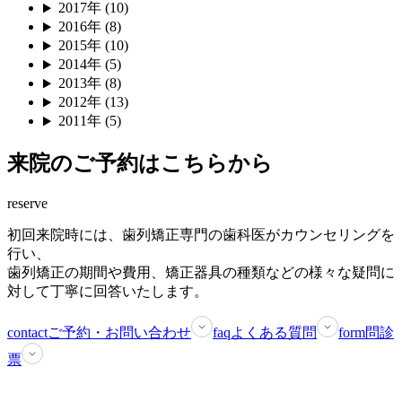
2017年 (10)
2016年 (8)
2015年 (10)
2014年 (5)
2013年 (8)
2012年 (13)
2011年 (5)
来院のご予約はこちらから
reserve
初回来院時には、歯列矯正専門の歯科医がカウンセリングを
行い、
歯列矯正の期間や費用、矯正器具の種類などの様々な疑問に
対して丁寧に回答いたします。
contact
ご予約・お問い合わせ
faq
よくある質問
form
問診
票