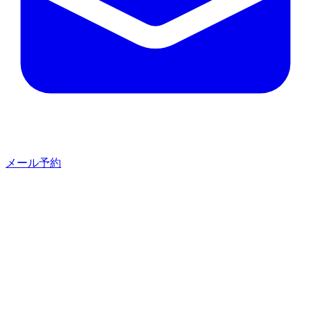
メール予約