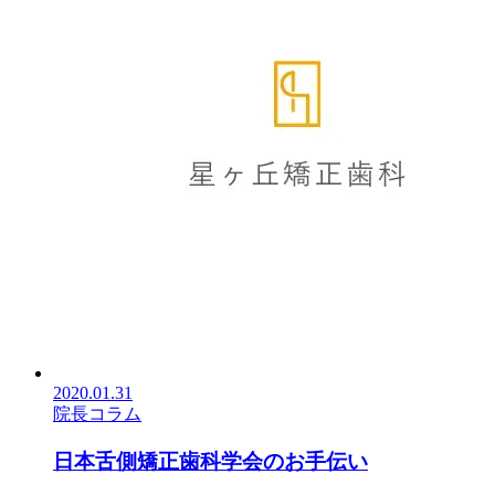
2020.01.31
院長コラム
日本舌側矯正歯科学会のお手伝い