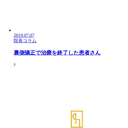
2019.07.07
院長コラム
裏側矯正で治療を終了した患者さん