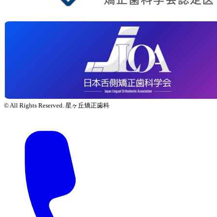
© All Rights Reserved. 星ヶ丘矯正歯科