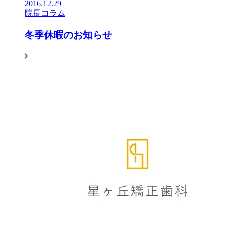
2016.12.29
院長コラム
冬季休暇のお知らせ