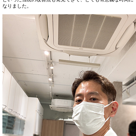
なりました。