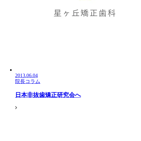
2013.06.04
院長コラム
日本非抜歯矯正研究会へ