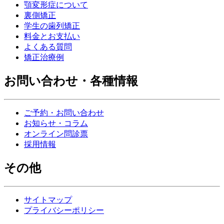
顎変形症について
裏側矯正
学生の歯列矯正
料金とお支払い
よくある質問
矯正治療例
お問い合わせ・各種情報
ご予約・お問い合わせ
お知らせ・コラム
オンライン問診票
採用情報
その他
サイトマップ
プライバシーポリシー