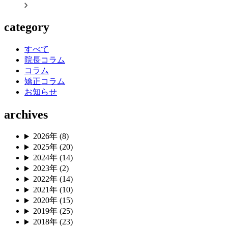
category
すべて
院長コラム
コラム
矯正コラム
お知らせ
archives
2026年 (8)
2025年 (20)
2024年 (14)
2023年 (2)
2022年 (14)
2021年 (10)
2020年 (15)
2019年 (25)
2018年 (23)