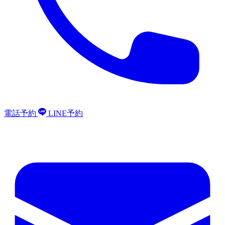
電話予約
LINE予約