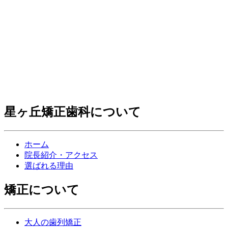
星ヶ丘矯正歯科について
ホーム
院長紹介・アクセス
選ばれる理由
矯正について
大人の歯列矯正